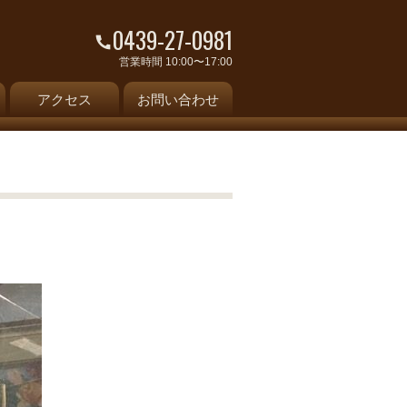
0439-27-0981
営業時間 10:00〜17:00
アクセス
お問い合わせ