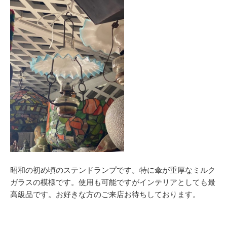
昭和の初め頃のステンドランプです。特に傘が重厚なミルク
ガラスの模様です。使用も可能ですがインテリアとしても最
高級品です。お好きな方のご来店お待ちしております。