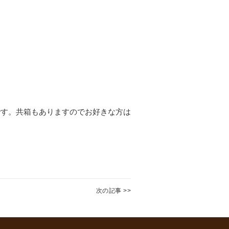
です。共箱もありますのでお好きな方は
次の記事 >>