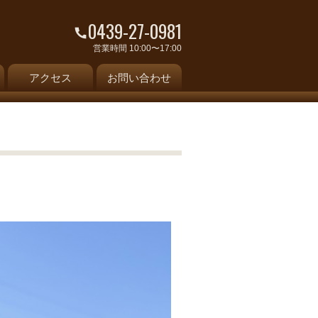
0439-27-0981
営業時間 10:00〜17:00
アクセス
お問い合わせ