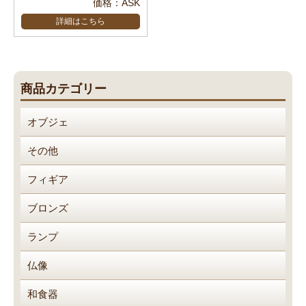
価格：ASK
詳細はこちら
商品カテゴリー
オブジェ
その他
フィギア
ブロンズ
ランプ
仏像
和食器