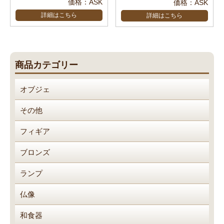
価格：ASK
価格：ASK
詳細はこちら
詳細はこちら
商品カテゴリー
オブジェ
その他
フィギア
ブロンズ
ランプ
仏像
和食器