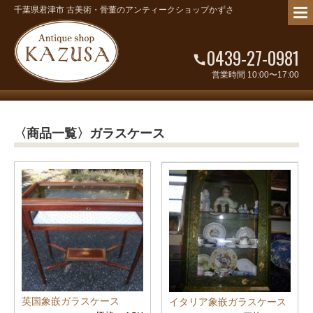
千葉県君津市 古美術・骨董のアンティークショップかずさ
0439-27-0981
営業時間 10:00〜17:00
〈商品一覧〉ガラスケース
英国象嵌ガラスケース
イタリア象嵌ガラスケース