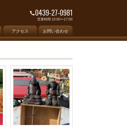
0439-27-0981
営業時間 10:00〜17:00
アクセス
お問い合わせ