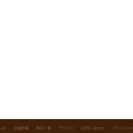
らせ
店舗情報
商品一覧
アクセス
お問い合わせ
プライバシ