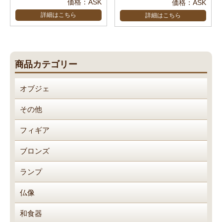
価格：ASK
価格：ASK
詳細はこちら
詳細はこちら
商品カテゴリー
オブジェ
その他
フィギア
ブロンズ
ランプ
仏像
和食器