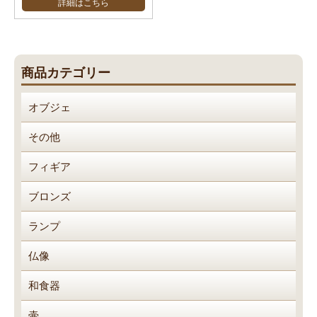
詳細はこちら
商品カテゴリー
オブジェ
その他
フィギア
ブロンズ
ランプ
仏像
和食器
壷