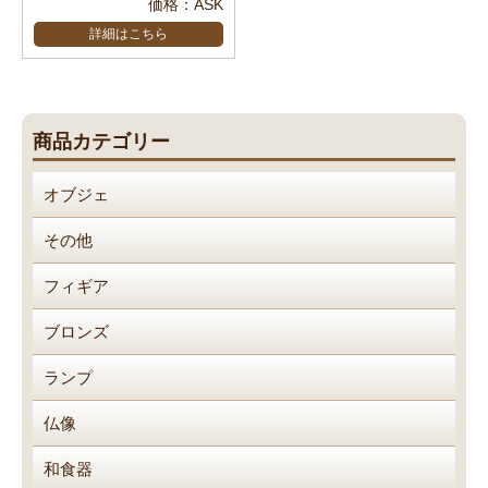
価格：ASK
詳細はこちら
商品カテゴリー
オブジェ
その他
フィギア
ブロンズ
ランプ
仏像
和食器