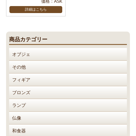
価格：ASK
詳細はこちら
商品カテゴリー
オブジェ
その他
フィギア
ブロンズ
ランプ
仏像
和食器