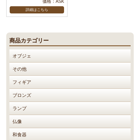
価格：ASK
詳細はこちら
商品カテゴリー
オブジェ
その他
フィギア
ブロンズ
ランプ
仏像
和食器