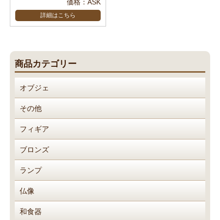
価格：ASK
詳細はこちら
商品カテゴリー
オブジェ
その他
フィギア
ブロンズ
ランプ
仏像
和食器