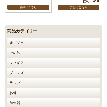
価格：ASK
詳細はこちら
詳細はこちら
商品カテゴリー
オブジェ
その他
フィギア
ブロンズ
ランプ
仏像
和食器